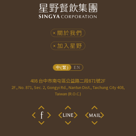
408 台中市南屯區公益路二段871號2F
2F., No. 871, Sec. 2, Gongyi Rd., Nantun Dist., Taichung City 408,
Taiwan (R.O.C.)